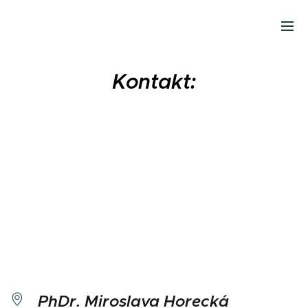
Kontakt:
PhDr. Miroslava Horecká